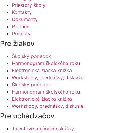
Priestory školy
Kontakty
Dokumenty
Partneri
Projekty
Pre žiakov
Školský poriadok
Harmonogram školského roku
Elektronická žiacka knižka
Workshopy, prednášky, diskusie
Školský poriadok
Harmonogram školského roku
Elektronická žiacka knižka
Workshopy, prednášky, diskusie
Pre uchádzačov
Talentové prijímacie skúšky