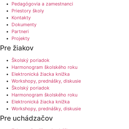
Pedagógovia a zamestnanci
Priestory školy
Kontakty
Dokumenty
Partneri
Projekty
Pre žiakov
Školský poriadok
Harmonogram školského roku
Elektronická žiacka knižka
Workshopy, prednášky, diskusie
Školský poriadok
Harmonogram školského roku
Elektronická žiacka knižka
Workshopy, prednášky, diskusie
Pre uchádzačov