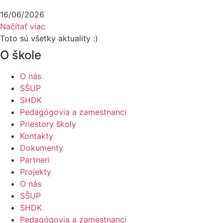
16/06/2026
Načítať viac
Toto sú všetky aktuality :)
O škole
O nás
SŠUP
SHDK
Pedagógovia a zamestnanci
Priestory školy
Kontakty
Dokumenty
Partneri
Projekty
O nás
SŠUP
SHDK
Pedagógovia a zamestnanci