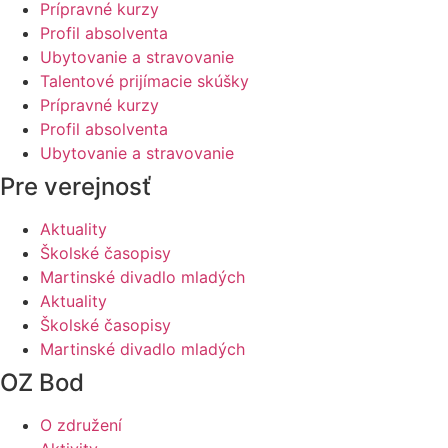
Prípravné kurzy
Profil absolventa
Ubytovanie a stravovanie
Talentové prijímacie skúšky
Prípravné kurzy
Profil absolventa
Ubytovanie a stravovanie
Pre verejnosť
Aktuality
Školské časopisy
Martinské divadlo mladých
Aktuality
Školské časopisy
Martinské divadlo mladých
OZ Bod
O združení