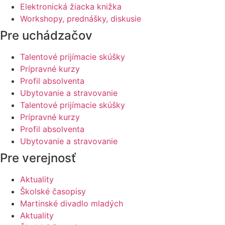
Elektronická žiacka knižka
Workshopy, prednášky, diskusie
Pre uchádzačov
Talentové prijímacie skúšky
Prípravné kurzy
Profil absolventa
Ubytovanie a stravovanie
Talentové prijímacie skúšky
Prípravné kurzy
Profil absolventa
Ubytovanie a stravovanie
Pre verejnosť
Aktuality
Školské časopisy
Martinské divadlo mladých
Aktuality