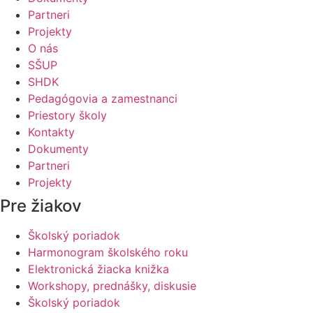
Partneri
Projekty
O nás
SŠUP
SHDK
Pedagógovia a zamestnanci
Priestory školy
Kontakty
Dokumenty
Partneri
Projekty
Pre žiakov
Školský poriadok
Harmonogram školského roku
Elektronická žiacka knižka
Workshopy, prednášky, diskusie
Školský poriadok