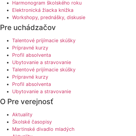
Harmonogram školského roku
Elektronická žiacka knižka
Workshopy, prednášky, diskusie
Pre uchádzačov
Talentové prijímacie skúšky
Prípravné kurzy
Profil absolventa
Ubytovanie a stravovanie
Talentové prijímacie skúšky
Prípravné kurzy
Profil absolventa
Ubytovanie a stravovanie
O Pre verejnosť
Aktuality
Školské časopisy
Martinské divadlo mladých