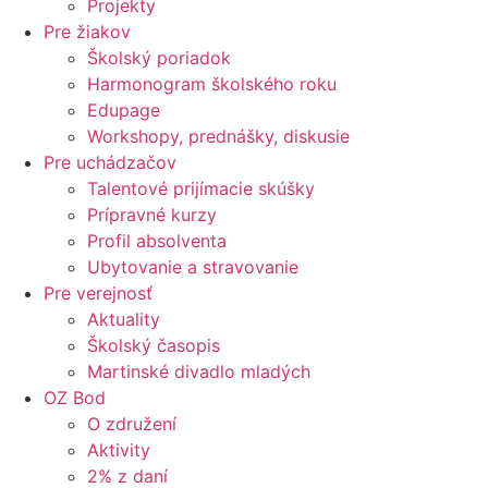
Projekty
Pre žiakov
Školský poriadok
Harmonogram školského roku
Edupage
Workshopy, prednášky, diskusie
Pre uchádzačov
Talentové prijímacie skúšky
Prípravné kurzy
Profil absolventa
Ubytovanie a stravovanie
Pre verejnosť
Aktuality
Školský časopis
Martinské divadlo mladých
OZ Bod
O združení
Aktivity
2% z daní